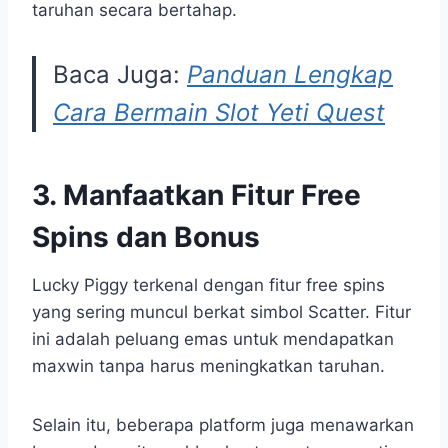
taruhan secara bertahap.
Baca Juga:
Panduan Lengkap
Cara Bermain Slot Yeti Quest
3. Manfaatkan Fitur Free
Spins dan Bonus
Lucky Piggy terkenal dengan fitur free spins
yang sering muncul berkat simbol Scatter. Fitur
ini adalah peluang emas untuk mendapatkan
maxwin tanpa harus meningkatkan taruhan.
Selain itu, beberapa platform juga menawarkan