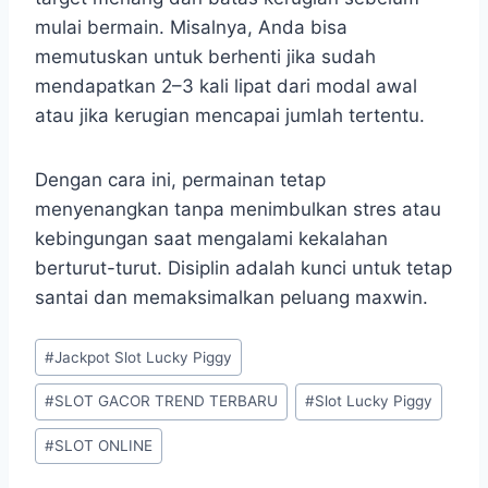
mulai bermain. Misalnya, Anda bisa
memutuskan untuk berhenti jika sudah
mendapatkan 2–3 kali lipat dari modal awal
atau jika kerugian mencapai jumlah tertentu.
Dengan cara ini, permainan tetap
menyenangkan tanpa menimbulkan stres atau
kebingungan saat mengalami kekalahan
berturut-turut. Disiplin adalah kunci untuk tetap
santai dan memaksimalkan peluang maxwin.
Post
#
Jackpot Slot Lucky Piggy
Tags:
#
SLOT GACOR TREND TERBARU
#
Slot Lucky Piggy
#
SLOT ONLINE