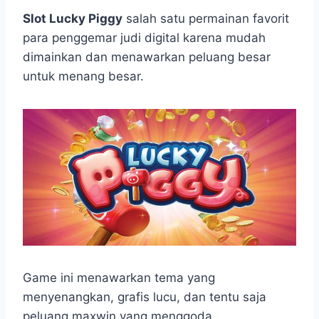
h
a
e
e
k
i
h
a
c
s
l
y
n
a
Slot Lucky Piggy
salah satu permainan favorit
t
e
s
e
p
e
r
para penggemar judi digital karena mudah
s
b
e
g
e
e
dimainkan dan menawarkan peluang besar
A
o
n
r
untuk menang besar.
p
o
g
a
p
k
e
m
r
Game ini menawarkan tema yang
menyenangkan, grafis lucu, dan tentu saja
peluang maxwin yang menggoda.