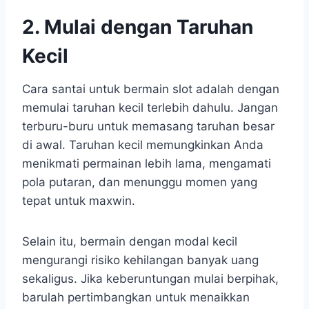
2. Mulai dengan Taruhan
Kecil
Cara santai untuk bermain slot adalah dengan
memulai taruhan kecil terlebih dahulu. Jangan
terburu-buru untuk memasang taruhan besar
di awal. Taruhan kecil memungkinkan Anda
menikmati permainan lebih lama, mengamati
pola putaran, dan menunggu momen yang
tepat untuk maxwin.
Selain itu, bermain dengan modal kecil
mengurangi risiko kehilangan banyak uang
sekaligus. Jika keberuntungan mulai berpihak,
barulah pertimbangkan untuk menaikkan