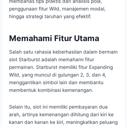
membahas tips praktis dari analisis pola,
penggunaan fitur Wild, manajemen modal,
hingga strategi taruhan yang efektif.
Memahami Fitur Utama
Salah satu rahasia keberhasilan dalam bermain
slot Starburst adalah memahami fitur
permainan. Starburst memiliki fitur Expanding
Wild, yang muncul di gulungan 2, 3, dan 4,
menggantikan simbol lain dan membantu
membentuk kombinasi kemenangan.
Selain itu, slot ini memiliki pembayaran dua
arah, artinya kemenangan dihitung dari kiri ke
kanan dan kanan ke kiri, meningkatkan peluang