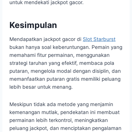
untuk mendekati jackpot gacor.
Kesimpulan
Mendapatkan jackpot gacor di
Slot Starburst
bukan hanya soal keberuntungan. Pemain yang
memahami fitur permainan, menggunakan
strategi taruhan yang efektif, membaca pola
putaran, mengelola modal dengan disiplin, dan
memanfaatkan putaran gratis memiliki peluang
lebih besar untuk menang.
Meskipun tidak ada metode yang menjamin
kemenangan mutlak, pendekatan ini membuat
permainan lebih terkontrol, meningkatkan
peluang jackpot, dan menciptakan pengalaman