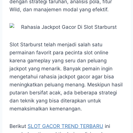
dengan strategi taruhan, analisis pola, fitur
s
b
e
g
e
e
Wild, dan manajemen modal yang efektif.
A
o
n
r
p
o
g
a
p
k
e
m
r
Slot Starburst telah menjadi salah satu
permainan favorit para pecinta slot online
karena gameplay yang seru dan peluang
jackpot yang menarik. Banyak pemain ingin
mengetahui rahasia jackpot gacor agar bisa
meningkatkan peluang menang. Meskipun hasil
putaran bersifat acak, ada beberapa strategi
dan teknik yang bisa diterapkan untuk
memaksimalkan kemenangan.
Berikut
SLOT GACOR TREND TERBARU
ini