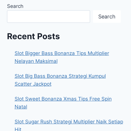
Search
Search
Recent Posts
Slot Bigger Bass Bonanza Tips Multiplier
Nelayan Maksimal
Slot Big Bass Bonanza Strategi Kumpul
Scatter Jackpot
Slot Sweet Bonanza Xmas Tips Free Spin
Natal
Slot Sugar Rush Strategi Multiplier Naik Setiap
Hit