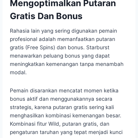
Mengoptimalkan Putaran
Gratis Dan Bonus
Rahasia lain yang sering digunakan pemain
profesional adalah memanfaatkan putaran
gratis (Free Spins) dan bonus. Starburst
menawarkan peluang bonus yang dapat
meningkatkan kemenangan tanpa menambah
modal.
Pemain disarankan mencatat momen ketika
bonus aktif dan menggunakannya secara
strategis, karena putaran gratis sering kali
menghasilkan kombinasi kemenangan besar.
Kombinasi fitur Wild, putaran gratis, dan
pengaturan taruhan yang tepat menjadi kunci