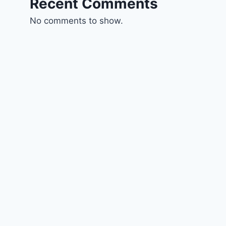
Recent Comments
No comments to show.