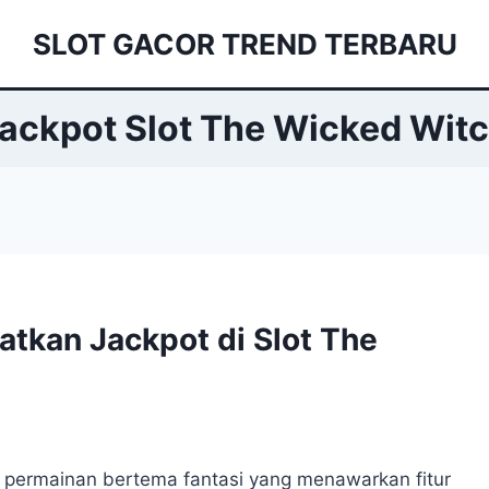
SLOT GACOR TREND TERBARU
ackpot Slot The Wicked Wit
tkan Jackpot di Slot The
 permainan bertema fantasi yang menawarkan fitur