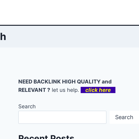
ch
NEED BACKLINK HIGH QUALITY and
RELEVANT ?
let us help.
click here
Search
Search
Recent Posts