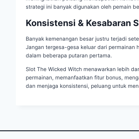
strategi ini banyak digunakan oleh pemain 
Konsistensi & Kesabaran 
Banyak kemenangan besar justru terjadi set
Jangan tergesa-gesa keluar dari permainan 
dalam beberapa putaran pertama.
Slot The Wicked Witch menawarkan lebih d
permainan, memanfaatkan fitur bonus, mengat
dan menjaga konsistensi, peluang untuk mend