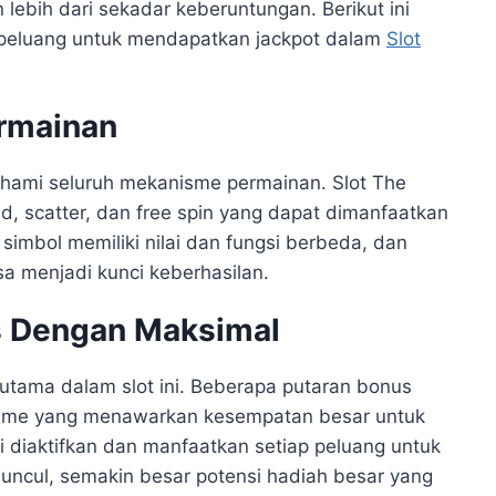
 lebih dari sekadar keberuntungan. Berikut ini
 peluang untuk mendapatkan jackpot dalam
Slot
rmainan
hami seluruh mekanisme permainan. Slot The
ld, scatter, dan free spin yang dapat dimanfaatkan
imbol memiliki nilai dan fungsi berbeda, dan
a menjadi kunci keberhasilan.
s Dengan Maksimal
 utama dalam slot ini. Beberapa putaran bonus
ame yang menawarkan kesempatan besar untuk
ni diaktifkan dan manfaatkan setiap peluang untuk
uncul, semakin besar potensi hadiah besar yang