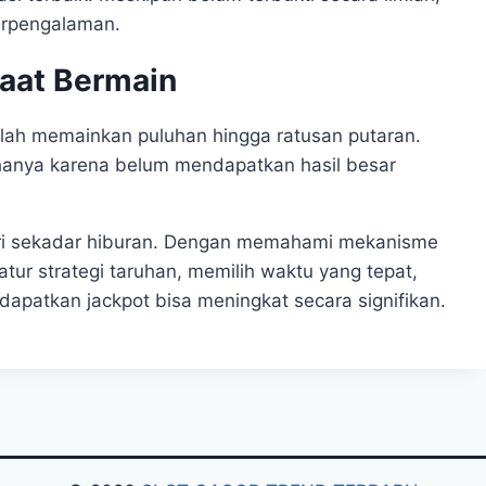
berpengalaman.
Saat Bermain
elah memainkan puluhan hingga ratusan putaran.
hanya karena belum mendapatkan hasil besar
ari sekadar hiburan. Dengan memahami mekanisme
ur strategi taruhan, memilih waktu yang tepat,
apatkan jackpot bisa meningkat secara signifikan.