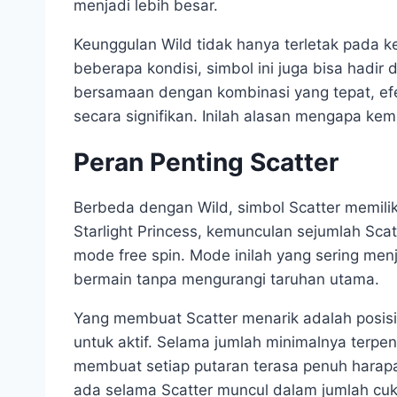
menjadi lebih besar.
Keunggulan Wild tidak hanya terletak pada
beberapa kondisi, simbol ini juga bisa hadir
bersamaan dengan kombinasi yang tepat, ef
secara signifikan. Inilah alasan mengapa kem
Peran Penting Scatter
Berbeda dengan Wild, simbol Scatter memilik
Starlight Princess, kemunculan sejumlah Sc
mode free spin. Mode inilah yang sering me
bermain tanpa mengurangi taruhan utama.
Yang membuat Scatter menarik adalah posisin
untuk aktif. Selama jumlah minimalnya terpenu
membuat setiap putaran terasa penuh harapa
ada selama Scatter muncul dalam jumlah cuk