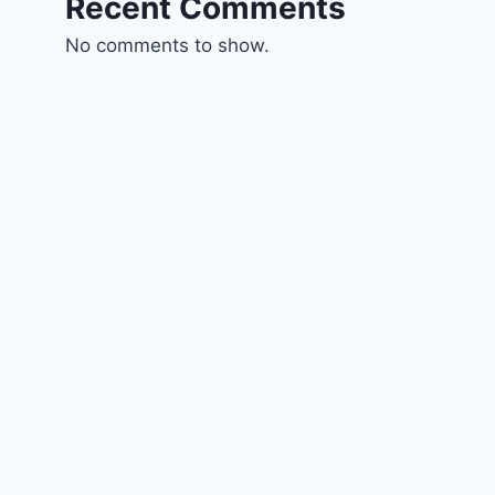
Recent Comments
No comments to show.