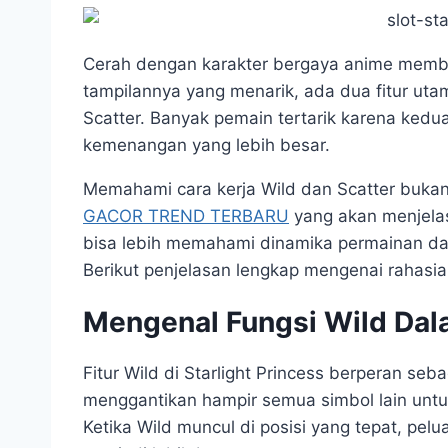
Cerah dengan karakter bergaya anime membu
tampilannya yang menarik, ada dua fitur uta
Scatter. Banyak pemain tertarik karena kedua 
kemenangan yang lebih besar.
Memahami cara kerja Wild dan Scatter bukan
GACOR TREND TERBARU
yang akan menjelas
bisa lebih memahami dinamika permainan d
Berikut penjelasan lengkap mengenai rahasia d
Mengenal Fungsi Wild Da
Fitur Wild di Starlight Princess berperan seb
menggantikan hampir semua simbol lain u
Ketika Wild muncul di posisi yang tepat, pel