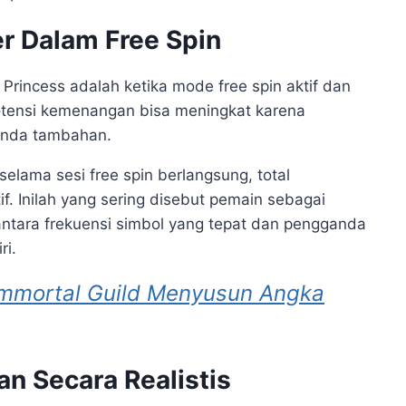
r Dalam Free Spin
 Princess adalah ketika mode free spin aktif dan
 potensi kemenangan bisa meningkat karena
anda tambahan.
elama sesi free spin berlangsung, total
. Inilah yang sering disebut pemain sebagai
tara frekuensi simbol yang tepat dan pengganda
ri.
Immortal Guild Menyusun Angka
 Secara Realistis