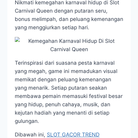
Nikmati kemegahan karnaval hidup di Slot
Carnival Queen dengan putaran seru,
bonus melimpah, dan peluang kemenangan
yang menggiurkan setiap hari.
Terinspirasi dari suasana pesta karnaval
yang megah, game ini memadukan visual
memikat dengan peluang kemenangan
yang menarik. Setiap putaran seakan
membawa pemain memasuki festival besar
yang hidup, penuh cahaya, musik, dan
kejutan hadiah yang menanti di setiap
gulungan.
Dibawah ini,
SLOT GACOR TREND