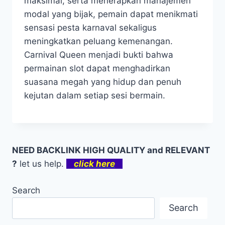
maksimal, serta menerapkan manajemen
modal yang bijak, pemain dapat menikmati
sensasi pesta karnaval sekaligus
meningkatkan peluang kemenangan.
Carnival Queen menjadi bukti bahwa
permainan slot dapat menghadirkan
suasana megah yang hidup dan penuh
kejutan dalam setiap sesi bermain.
NEED BACKLINK HIGH QUALITY and RELEVANT
?
let us help.
click here
Search
Search