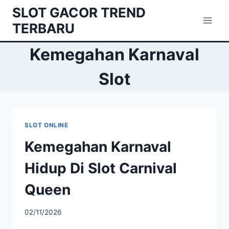
Skip
SLOT GACOR TREND
to
TERBARU
content
Kemegahan Karnaval
Slot
SLOT ONLINE
Kemegahan Karnaval
Hidup Di Slot Carnival
Queen
02/11/2026