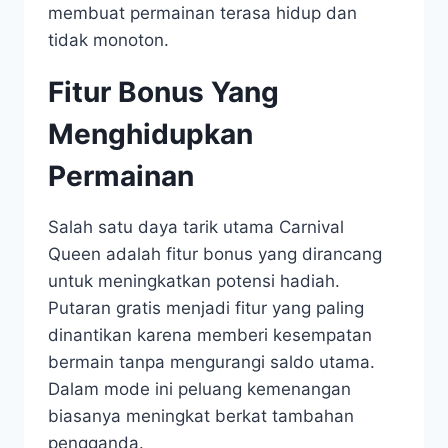
membuat permainan terasa hidup dan
tidak monoton.
Fitur Bonus Yang
Menghidupkan
Permainan
Salah satu daya tarik utama Carnival
Queen adalah fitur bonus yang dirancang
untuk meningkatkan potensi hadiah.
Putaran gratis menjadi fitur yang paling
dinantikan karena memberi kesempatan
bermain tanpa mengurangi saldo utama.
Dalam mode ini peluang kemenangan
biasanya meningkat berkat tambahan
pengganda.