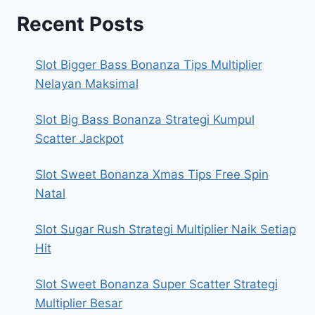
Recent Posts
Slot Bigger Bass Bonanza Tips Multiplier
Nelayan Maksimal
Slot Big Bass Bonanza Strategi Kumpul
Scatter Jackpot
Slot Sweet Bonanza Xmas Tips Free Spin
Natal
Slot Sugar Rush Strategi Multiplier Naik Setiap
Hit
Slot Sweet Bonanza Super Scatter Strategi
Multiplier Besar