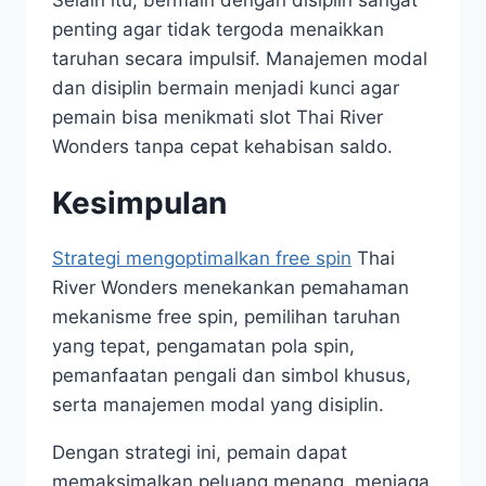
Selain itu, bermain dengan disiplin sangat
penting agar tidak tergoda menaikkan
taruhan secara impulsif. Manajemen modal
dan disiplin bermain menjadi kunci agar
pemain bisa menikmati slot Thai River
Wonders tanpa cepat kehabisan saldo.
Kesimpulan
Strategi mengoptimalkan free spin
Thai
River Wonders menekankan pemahaman
mekanisme free spin, pemilihan taruhan
yang tepat, pengamatan pola spin,
pemanfaatan pengali dan simbol khusus,
serta manajemen modal yang disiplin.
Dengan strategi ini, pemain dapat
memaksimalkan peluang menang, menjaga