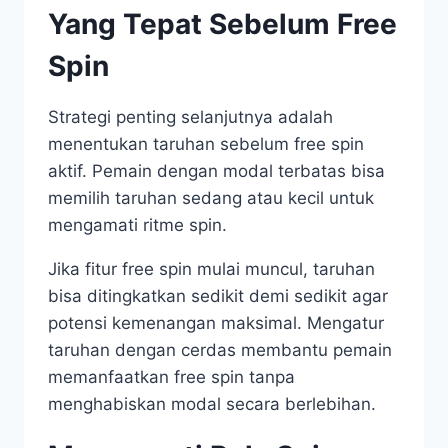
Yang Tepat Sebelum Free
Spin
Strategi penting selanjutnya adalah
menentukan taruhan sebelum free spin
aktif. Pemain dengan modal terbatas bisa
memilih taruhan sedang atau kecil untuk
mengamati ritme spin.
Jika fitur free spin mulai muncul, taruhan
bisa ditingkatkan sedikit demi sedikit agar
potensi kemenangan maksimal. Mengatur
taruhan dengan cerdas membantu pemain
memanfaatkan free spin tanpa
menghabiskan modal secara berlebihan.