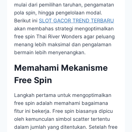
mulai dari pemilihan taruhan, pengamatan
pola spin, hingga pengelolaan modal.
Berikut ini
SLOT GACOR TREND TERBARU
akan membahas strategi mengoptimalkan
free spin Thai River Wonders agar peluang
menang lebih maksimal dan pengalaman
bermain lebih menyenangkan.
Memahami Mekanisme
Free Spin
Langkah pertama untuk mengoptimalkan
free spin adalah memahami bagaimana
fitur ini bekerja. Free spin biasanya dipicu
oleh kemunculan simbol scatter tertentu
dalam jumlah yang ditentukan. Setelah free