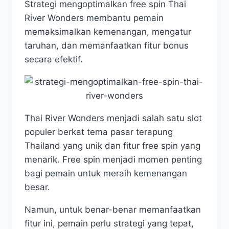
Strategi mengoptimalkan free spin Thai
River Wonders membantu pemain
memaksimalkan kemenangan, mengatur
taruhan, dan memanfaatkan fitur bonus
secara efektif.
Thai River Wonders menjadi salah satu slot
populer berkat tema pasar terapung
Thailand yang unik dan fitur free spin yang
menarik. Free spin menjadi momen penting
bagi pemain untuk meraih kemenangan
besar.
Namun, untuk benar-benar memanfaatkan
fitur ini, pemain perlu strategi yang tepat,