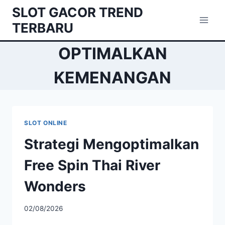
Skip
SLOT GACOR TREND
to
TERBARU
content
OPTIMALKAN
KEMENANGAN
SLOT ONLINE
Strategi Mengoptimalkan
Free Spin Thai River
Wonders
02/08/2026