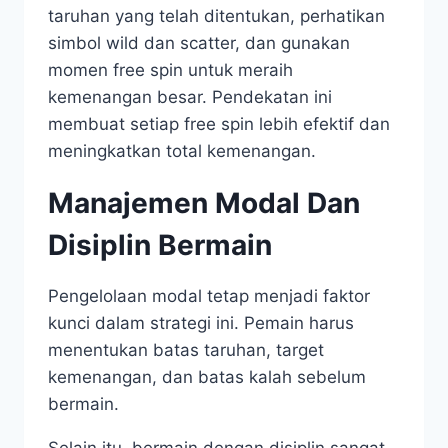
taruhan yang telah ditentukan, perhatikan
simbol wild dan scatter, dan gunakan
momen free spin untuk meraih
kemenangan besar. Pendekatan ini
membuat setiap free spin lebih efektif dan
meningkatkan total kemenangan.
Manajemen Modal Dan
Disiplin Bermain
Pengelolaan modal tetap menjadi faktor
kunci dalam strategi ini. Pemain harus
menentukan batas taruhan, target
kemenangan, dan batas kalah sebelum
bermain.