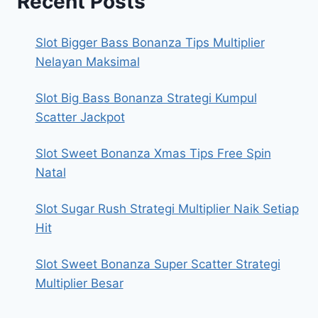
Recent Posts
Slot Bigger Bass Bonanza Tips Multiplier
Nelayan Maksimal
Slot Big Bass Bonanza Strategi Kumpul
Scatter Jackpot
Slot Sweet Bonanza Xmas Tips Free Spin
Natal
Slot Sugar Rush Strategi Multiplier Naik Setiap
Hit
Slot Sweet Bonanza Super Scatter Strategi
Multiplier Besar