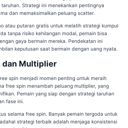
aruhan. Strategi ini menekankan pentingnya
lama dan memaksimalkan peluang scatter.
atau putaran gratis untuk melatih strategi kumpul
da tanpa risiko kehilangan modal, pemain bisa
engan gaya bermain mereka. Pendekatan ini
bilan keputusan saat bermain dengan uang nyata.
dan Multiplier
free spin menjadi momen penting untuk meraih
ma free spin menambah peluang multiplier, yang
fikan. Pemain yang siap dengan strategi taruhan
 fase ini.
okus selama free spin. Banyak pemain tergoda untuk
adahal strategi terbaik adalah menjaga konsistensi