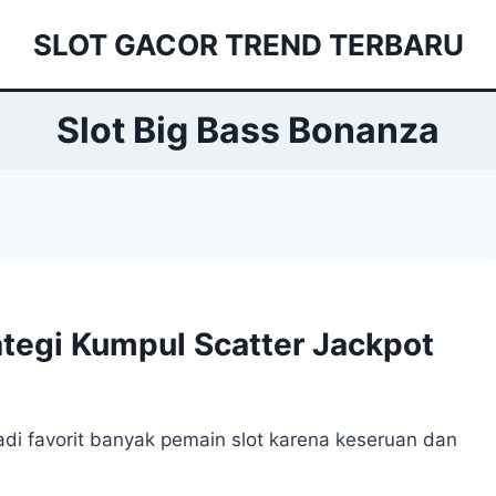
SLOT GACOR TREND TERBARU
Slot Big Bass Bonanza
ategi Kumpul Scatter Jackpot
di favorit banyak pemain slot karena keseruan dan