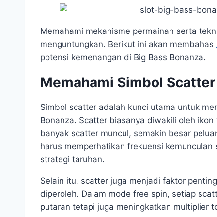
Memahami mekanisme permainan serta teknik
menguntungkan. Berikut ini akan membahas
potensi kemenangan di Big Bass Bonanza.
Memahami Simbol Scatter
Simbol scatter adalah kunci utama untuk mem
Bonanza. Scatter biasanya diwakili oleh iko
banyak scatter muncul, semakin besar pelua
harus memperhatikan frekuensi kemunculan s
strategi taruhan.
Selain itu, scatter juga menjadi faktor penti
diperoleh. Dalam mode free spin, setiap sc
putaran tetapi juga meningkatkan multiplier t