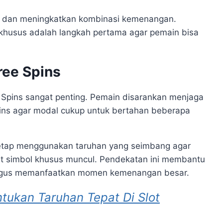
an dan meningkatkan kombinasi kemenangan.
khusus adalah langkah pertama agar pemain bisa
ree Spins
 Spins sangat penting. Pemain disarankan menjaga
ins agar modal cukup untuk bertahan beberapa
 tetap menggunakan taruhan yang seimbang agar
t simbol khusus muncul. Pendekatan ini membantu
aligus memanfaatkan momen kemenangan besar.
tukan Taruhan Tepat Di Slot