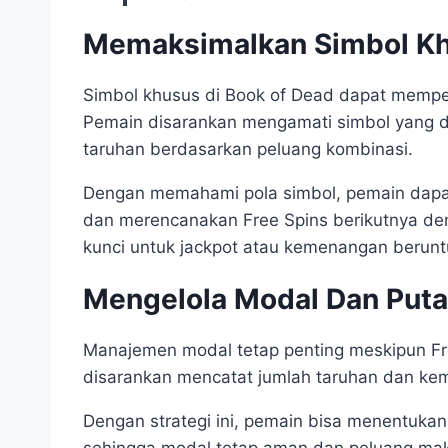
Memaksimalkan Simbol K
Simbol khusus di Book of Dead dapat mempe
Pemain disarankan mengamati simbol yang dip
taruhan berdasarkan peluang kombinasi.
Dengan memahami pola simbol, pemain dapat
dan merencanakan Free Spins berikutnya deng
kunci untuk jackpot atau kemenangan berunt
Mengelola Modal Dan Puta
Manajemen modal tetap penting meskipun Fr
disarankan mencatat jumlah taruhan dan k
Dengan strategi ini, pemain bisa menentukan
sehingga modal tetap aman dan peluang maks