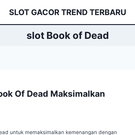
SLOT GACOR TREND TERBARU
slot Book of Dead
Book Of Dead Maksimalkan
of Dead untuk memaksimalkan kemenangan dengan