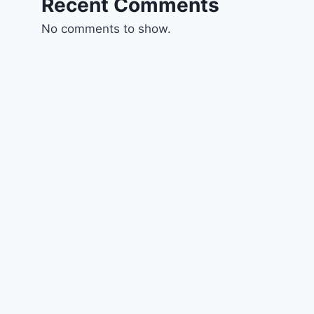
Recent Comments
No comments to show.