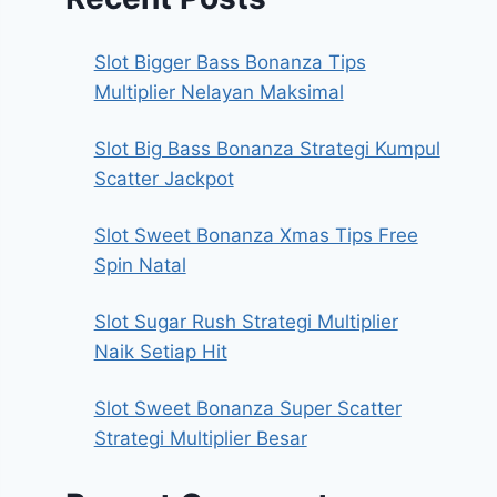
Slot Bigger Bass Bonanza Tips
Multiplier Nelayan Maksimal
Slot Big Bass Bonanza Strategi Kumpul
Scatter Jackpot
Slot Sweet Bonanza Xmas Tips Free
Spin Natal
Slot Sugar Rush Strategi Multiplier
Naik Setiap Hit
Slot Sweet Bonanza Super Scatter
Strategi Multiplier Besar