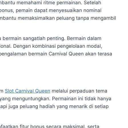
bantu memahami ritme permainan. Setelah
 bonus, pemain dapat menyesuaikan nominal
membantu memaksimalkan peluang tanpa mengambil
u bermain sangatlah penting. Bermain dalam
ional. Dengan kombinasi pengelolaan modal,
, pengalaman bermain Carnival Queen akan terasa
am
Slot Carnival Queen
melalui perpaduan tema
 yang menguntungkan. Permainan ini tidak hanya
pi juga peluang hadiah yang menarik di setiap
aatkan fitur bonus secara maksimal, serta