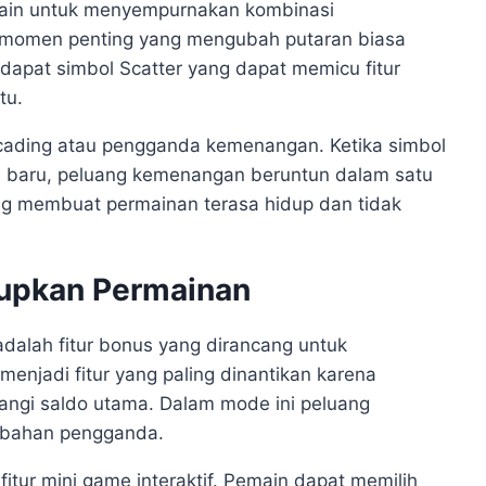
 lain untuk menyempurnakan kombinasi
i momen penting yang mengubah putaran biasa
rdapat simbol Scatter yang dapat memicu fitur
tu.
cascading atau pengganda kemenangan. Ketika simbol
 baru, peluang kemenangan beruntun dalam satu
ang membuat permainan terasa hidup dan tidak
dupkan Permainan
adalah fitur bonus yang dirancang untuk
menjadi fitur yang paling dinantikan karena
ngi saldo utama. Dalam mode ini peluang
mbahan pengganda.
itur mini game interaktif. Pemain dapat memilih