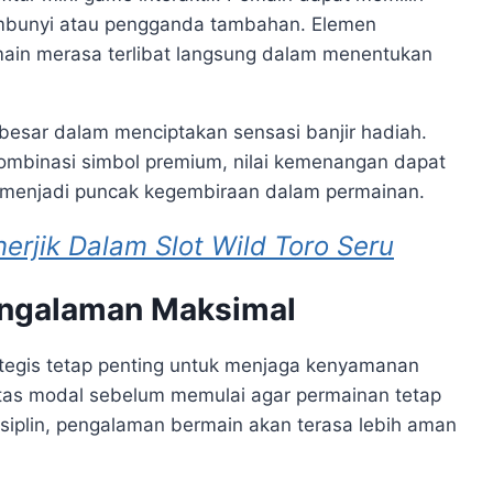
embunyi atau pengganda tambahan. Elemen
main merasa terlibat langsung dalam menentukan
esar dalam menciptakan sensasi banjir hadiah.
ombinasi simbol premium, nilai kemenangan dapat
g menjadi puncak kegembiraan dalam permainan.
erjik Dalam Slot Wild Toro Seru
engalaman Maksimal
ategis tetap penting untuk menjaga kenyamanan
tas modal sebelum memulai agar permainan tetap
siplin, pengalaman bermain akan terasa lebih aman