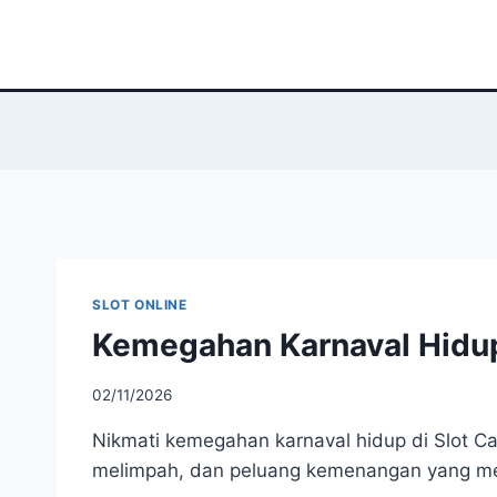
Skip
to
content
SLOT ONLINE
Kemegahan Karnaval Hidup
02/11/2026
Nikmati kemegahan karnaval hidup di Slot C
melimpah, dan peluang kemenangan yang men