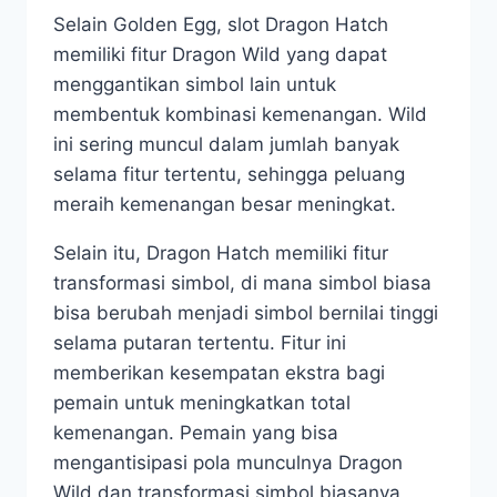
Selain Golden Egg, slot Dragon Hatch
memiliki fitur Dragon Wild yang dapat
menggantikan simbol lain untuk
membentuk kombinasi kemenangan. Wild
ini sering muncul dalam jumlah banyak
selama fitur tertentu, sehingga peluang
meraih kemenangan besar meningkat.
Selain itu, Dragon Hatch memiliki fitur
transformasi simbol, di mana simbol biasa
bisa berubah menjadi simbol bernilai tinggi
selama putaran tertentu. Fitur ini
memberikan kesempatan ekstra bagi
pemain untuk meningkatkan total
kemenangan. Pemain yang bisa
mengantisipasi pola munculnya Dragon
Wild dan transformasi simbol biasanya