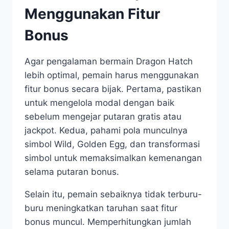
Menggunakan Fitur
Bonus
Agar pengalaman bermain Dragon Hatch
lebih optimal, pemain harus menggunakan
fitur bonus secara bijak. Pertama, pastikan
untuk mengelola modal dengan baik
sebelum mengejar putaran gratis atau
jackpot. Kedua, pahami pola munculnya
simbol Wild, Golden Egg, dan transformasi
simbol untuk memaksimalkan kemenangan
selama putaran bonus.
Selain itu, pemain sebaiknya tidak terburu-
buru meningkatkan taruhan saat fitur
bonus muncul. Memperhitungkan jumlah