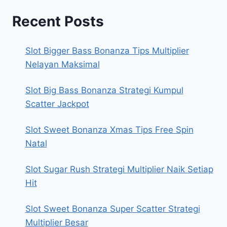
Recent Posts
Slot Bigger Bass Bonanza Tips Multiplier
Nelayan Maksimal
Slot Big Bass Bonanza Strategi Kumpul
Scatter Jackpot
Slot Sweet Bonanza Xmas Tips Free Spin
Natal
Slot Sugar Rush Strategi Multiplier Naik Setiap
Hit
Slot Sweet Bonanza Super Scatter Strategi
Multiplier Besar