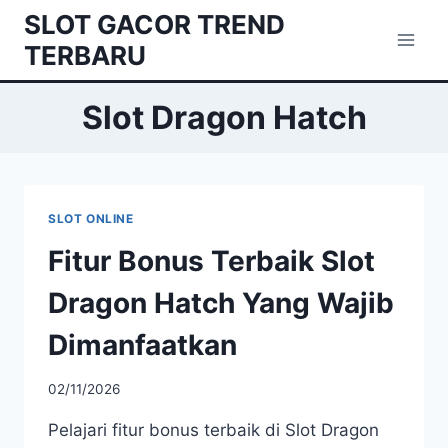
Skip
SLOT GACOR TREND
to
TERBARU
content
Slot Dragon Hatch
SLOT ONLINE
Fitur Bonus Terbaik Slot
Dragon Hatch Yang Wajib
Dimanfaatkan
02/11/2026
Pelajari fitur bonus terbaik di Slot Dragon