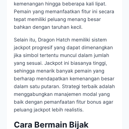
kemenangan hingga beberapa kali lipat.
Pemain yang memanfaatkan fitur ini secara
tepat memiliki peluang menang besar
bahkan dengan taruhan kecil.
Selain itu, Dragon Hatch memiliki sistem
jackpot progresif yang dapat dimenangkan
jika simbol tertentu muncul dalam jumlah
yang sesuai. Jackpot ini biasanya tinggi,
sehingga menarik banyak pemain yang
berharap mendapatkan kemenangan besar
dalam satu putaran. Strategi terbaik adalah
menggabungkan manajemen modal yang
baik dengan pemanfaatan fitur bonus agar
peluang jackpot lebih realistis.
Cara Bermain Bijak