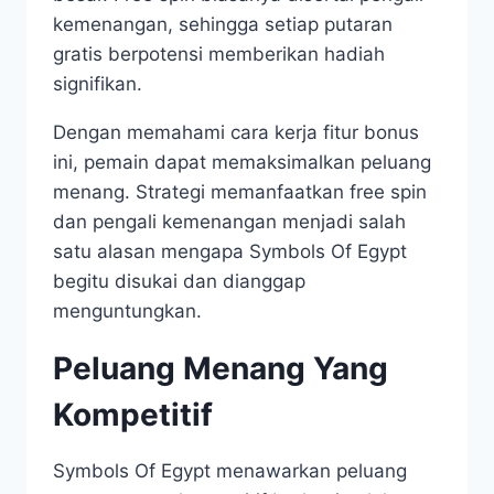
kemenangan, sehingga setiap putaran
gratis berpotensi memberikan hadiah
signifikan.
Dengan memahami cara kerja fitur bonus
ini, pemain dapat memaksimalkan peluang
menang. Strategi memanfaatkan free spin
dan pengali kemenangan menjadi salah
satu alasan mengapa Symbols Of Egypt
begitu disukai dan dianggap
menguntungkan.
Peluang Menang Yang
Kompetitif
Symbols Of Egypt menawarkan peluang