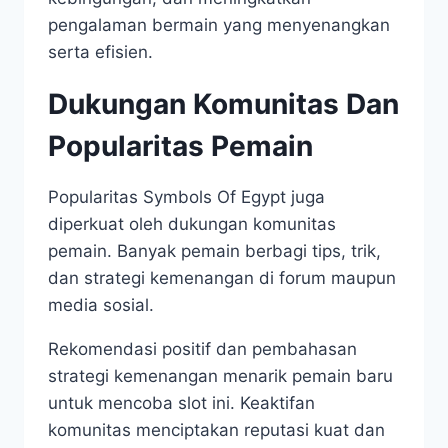
pengalaman bermain yang menyenangkan
serta efisien.
Dukungan Komunitas Dan
Popularitas Pemain
Popularitas Symbols Of Egypt juga
diperkuat oleh dukungan komunitas
pemain. Banyak pemain berbagi tips, trik,
dan strategi kemenangan di forum maupun
media sosial.
Rekomendasi positif dan pembahasan
strategi kemenangan menarik pemain baru
untuk mencoba slot ini. Keaktifan
komunitas menciptakan reputasi kuat dan