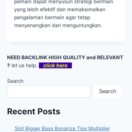
pemain dapat menyusun strategi bermain
yang lebih efektif dan memaksimalkan
pengalaman bermain agar tetap
menyenangkan dan menguntungkan.
NEED BACKLINK HIGH QUALITY and RELEVANT
?
let us help.
click here
Search
Search
Recent Posts
Slot Bigger Bass Bonanza Tips Multiplier