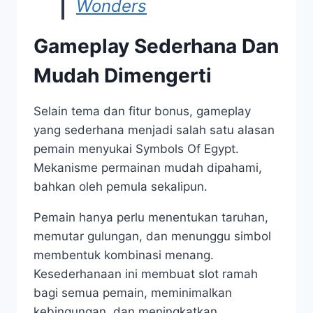
Wonders
Gameplay Sederhana Dan
Mudah Dimengerti
Selain tema dan fitur bonus, gameplay
yang sederhana menjadi salah satu alasan
pemain menyukai Symbols Of Egypt.
Mekanisme permainan mudah dipahami,
bahkan oleh pemula sekalipun.
Pemain hanya perlu menentukan taruhan,
memutar gulungan, dan menunggu simbol
membentuk kombinasi menang.
Kesederhanaan ini membuat slot ramah
bagi semua pemain, meminimalkan
kebingungan, dan meningkatkan