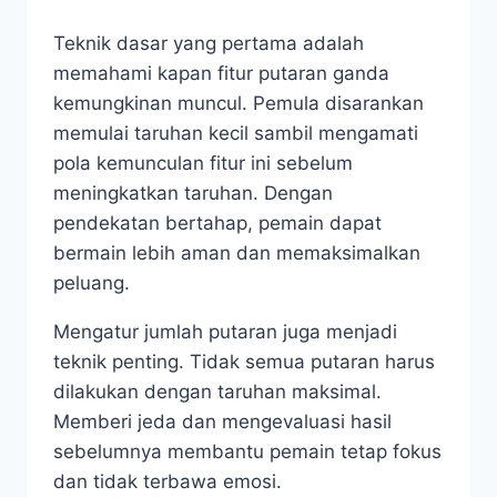
Teknik dasar yang pertama adalah
memahami kapan fitur putaran ganda
kemungkinan muncul. Pemula disarankan
memulai taruhan kecil sambil mengamati
pola kemunculan fitur ini sebelum
meningkatkan taruhan. Dengan
pendekatan bertahap, pemain dapat
bermain lebih aman dan memaksimalkan
peluang.
Mengatur jumlah putaran juga menjadi
teknik penting. Tidak semua putaran harus
dilakukan dengan taruhan maksimal.
Memberi jeda dan mengevaluasi hasil
sebelumnya membantu pemain tetap fokus
dan tidak terbawa emosi.