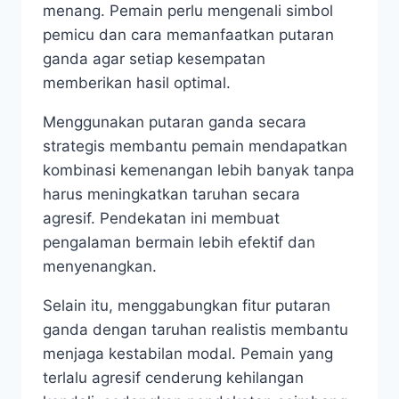
menang. Pemain perlu mengenali simbol
pemicu dan cara memanfaatkan putaran
ganda agar setiap kesempatan
memberikan hasil optimal.
Menggunakan putaran ganda secara
strategis membantu pemain mendapatkan
kombinasi kemenangan lebih banyak tanpa
harus meningkatkan taruhan secara
agresif. Pendekatan ini membuat
pengalaman bermain lebih efektif dan
menyenangkan.
Selain itu, menggabungkan fitur putaran
ganda dengan taruhan realistis membantu
menjaga kestabilan modal. Pemain yang
terlalu agresif cenderung kehilangan