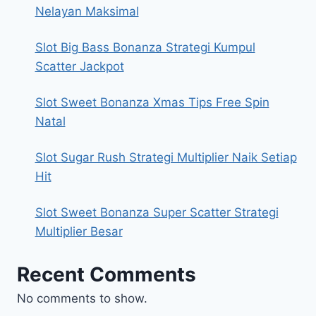
Nelayan Maksimal
Slot Big Bass Bonanza Strategi Kumpul
Scatter Jackpot
Slot Sweet Bonanza Xmas Tips Free Spin
Natal
Slot Sugar Rush Strategi Multiplier Naik Setiap
Hit
Slot Sweet Bonanza Super Scatter Strategi
Multiplier Besar
Recent Comments
No comments to show.