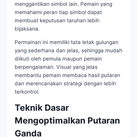
menggantikan simbol lain. Pemain yang
memahami peran tiap simbol dapat
membuat keputusan taruhan lebih
bijaksana.
Permainan ini memiliki tata letak gulungan
yang sederhana dan jelas, sehingga mudah
diikuti oleh pemula maupun pemain
berpengalaman. Visual yang jelas
membantu pemain membaca hasil putaran
dan merencanakan strategi dengan lebih
terkontrol.
Teknik Dasar
Mengoptimalkan Putaran
Ganda