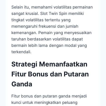
Selain itu, memahami volatilitas permainan
sangat krusial. Slot Twin Spin memiliki
tingkat volatilitas tertentu yang
memengaruhi frekuensi dan jumlah
kemenangan. Pemain yang menyesuaikan
taruhan berdasarkan volatilitas dapat
bermain lebih lama dengan modal yang
terkendali.
Strategi Memanfaatkan
Fitur Bonus dan Putaran
Ganda
Fitur bonus dan putaran ganda menjadi
kunci untuk meningkatkan peluang