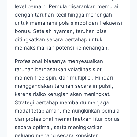
level pemain. Pemula disarankan memulai
dengan taruhan kecil hingga menengah
untuk memahami pola simbol dan frekuensi
bonus. Setelah nyaman, taruhan bisa
ditingkatkan secara bertahap untuk
memaksimalkan potensi kemenangan.
Profesional biasanya menyesuaikan
taruhan berdasarkan volatilitas slot,
momen free spin, dan multiplier. Hindari
menggandakan taruhan secara impulsif,
karena risiko kerugian akan meningkat.
Strategi bertahap membantu menjaga
modal tetap aman, memungkinkan pemula
dan profesional memanfaatkan fitur bonus
secara optimal, serta meningkatkan
peluang menang secara konsisten.