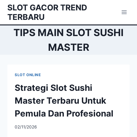
Skip
SLOT GACOR TREND
to
TERBARU
content
TIPS MAIN SLOT SUSHI
MASTER
SLOT ONLINE
Strategi Slot Sushi
Master Terbaru Untuk
Pemula Dan Profesional
02/11/2026