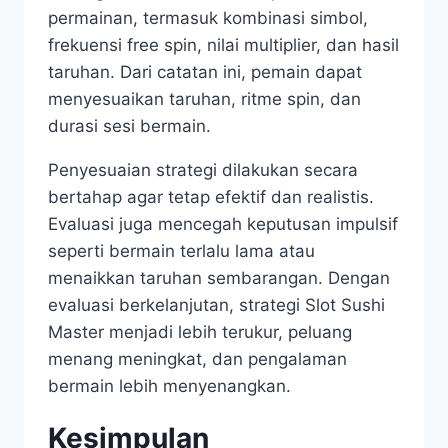
permainan, termasuk kombinasi simbol,
frekuensi free spin, nilai multiplier, dan hasil
taruhan. Dari catatan ini, pemain dapat
menyesuaikan taruhan, ritme spin, dan
durasi sesi bermain.
Penyesuaian strategi dilakukan secara
bertahap agar tetap efektif dan realistis.
Evaluasi juga mencegah keputusan impulsif
seperti bermain terlalu lama atau
menaikkan taruhan sembarangan. Dengan
evaluasi berkelanjutan, strategi Slot Sushi
Master menjadi lebih terukur, peluang
menang meningkat, dan pengalaman
bermain lebih menyenangkan.
Kesimpulan