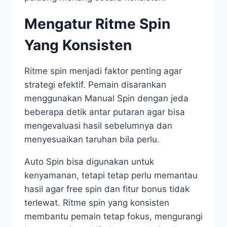
Mengatur Ritme Spin
Yang Konsisten
Ritme spin menjadi faktor penting agar
strategi efektif. Pemain disarankan
menggunakan Manual Spin dengan jeda
beberapa detik antar putaran agar bisa
mengevaluasi hasil sebelumnya dan
menyesuaikan taruhan bila perlu.
Auto Spin bisa digunakan untuk
kenyamanan, tetapi tetap perlu memantau
hasil agar free spin dan fitur bonus tidak
terlewat. Ritme spin yang konsisten
membantu pemain tetap fokus, mengurangi