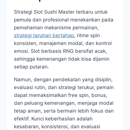
Strategi Slot Sushi Master terbaru untuk
pemula dan profesional menekankan pada
pemahaman mekanisme permainan,
strategi taruhan bertahap
, ritme spin
konsisten, manajemen modal, dan kontrol
emosi. Slot berbasis RNG bersifat acak,
sehingga kemenangan tidak bisa dijamin
setiap putaran.
Namun, dengan pendekatan yang disiplin,
evaluasi rutin, dan strategi terukur, pemain
dapat memaksimalkan free spin, bonus,
dan peluang kemenangan, menjaga modal
tetap aman, serta bermain lebih fokus dan
efektif. Kunci keberhasilan adalah
kesabaran, konsistensi, dan evaluasi