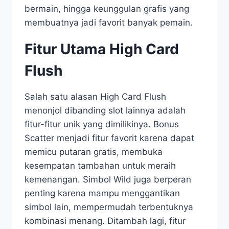
bermain, hingga keunggulan grafis yang
membuatnya jadi favorit banyak pemain.
Fitur Utama High Card
Flush
Salah satu alasan High Card Flush
menonjol dibanding slot lainnya adalah
fitur-fitur unik yang dimilikinya. Bonus
Scatter menjadi fitur favorit karena dapat
memicu putaran gratis, membuka
kesempatan tambahan untuk meraih
kemenangan. Simbol Wild juga berperan
penting karena mampu menggantikan
simbol lain, mempermudah terbentuknya
kombinasi menang. Ditambah lagi, fitur