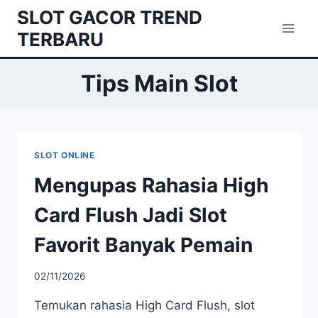
Skip
SLOT GACOR TREND
to
TERBARU
content
Tips Main Slot
SLOT ONLINE
Mengupas Rahasia High
Card Flush Jadi Slot
Favorit Banyak Pemain
02/11/2026
Temukan rahasia High Card Flush, slot