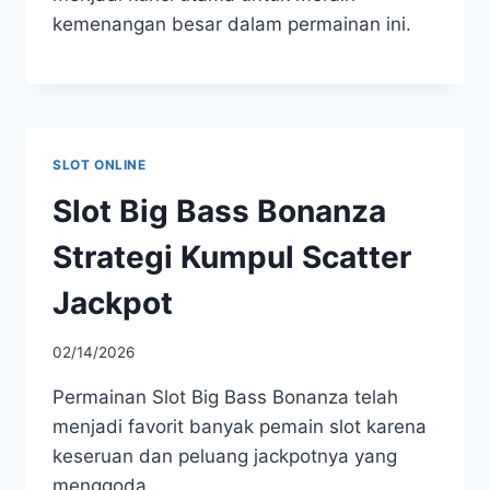
kemenangan besar dalam permainan ini.
SLOT ONLINE
Slot Big Bass Bonanza
Strategi Kumpul Scatter
Jackpot
02/14/2026
Permainan Slot Big Bass Bonanza telah
menjadi favorit banyak pemain slot karena
keseruan dan peluang jackpotnya yang
menggoda.