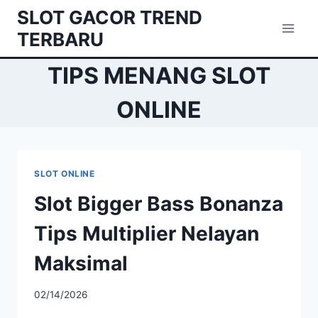
Skip
SLOT GACOR TREND
to
TERBARU
content
TIPS MENANG SLOT
ONLINE
SLOT ONLINE
Slot Bigger Bass Bonanza
Tips Multiplier Nelayan
Maksimal
02/14/2026