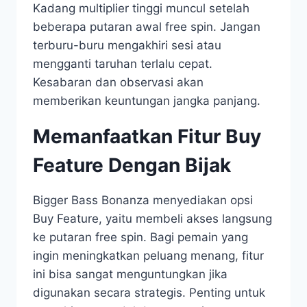
Kadang multiplier tinggi muncul setelah
beberapa putaran awal free spin. Jangan
terburu-buru mengakhiri sesi atau
mengganti taruhan terlalu cepat.
Kesabaran dan observasi akan
memberikan keuntungan jangka panjang.
Memanfaatkan Fitur Buy
Feature Dengan Bijak
Bigger Bass Bonanza menyediakan opsi
Buy Feature, yaitu membeli akses langsung
ke putaran free spin. Bagi pemain yang
ingin meningkatkan peluang menang, fitur
ini bisa sangat menguntungkan jika
digunakan secara strategis. Penting untuk