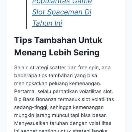
Popularitas Game
Slot Spaceman Di
Tahun Ini
Tips Tambahan Untuk
Menang Lebih Sering
Selain strategi scatter dan free spin, ada
beberapa tips tambahan yang bisa
meningkatkan peluang kemenangan.
Pertama, selalu perhatikan volatilitas slot.
Big Bass Bonanza termasuk slot volatilitas
sedang-tinggi, sehingga kemenangan
mungkin jarang muncul tapi bisa besar.
Menyesuaikan taruhan dengan volatilitas
ini sangat penting untuk strategi jangka