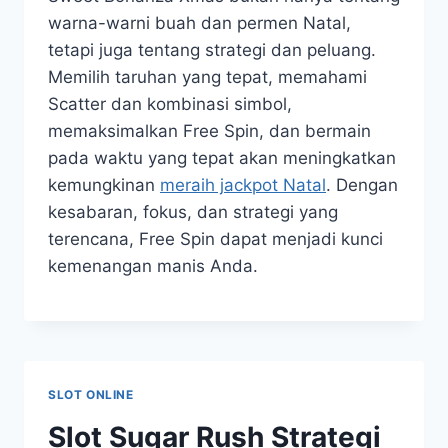
warna-warni buah dan permen Natal,
tetapi juga tentang strategi dan peluang.
Memilih taruhan yang tepat, memahami
Scatter dan kombinasi simbol,
memaksimalkan Free Spin, dan bermain
pada waktu yang tepat akan meningkatkan
kemungkinan
meraih jackpot Natal
. Dengan
kesabaran, fokus, dan strategi yang
terencana, Free Spin dapat menjadi kunci
kemenangan manis Anda.
SLOT ONLINE
Slot Sugar Rush Strategi