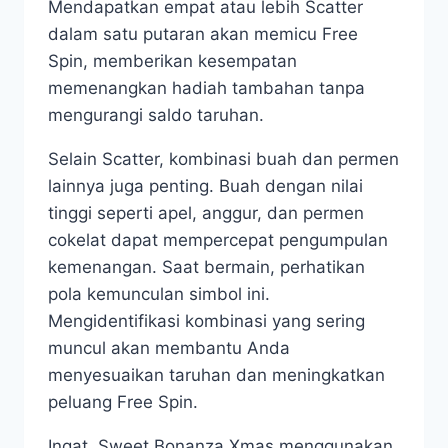
Mendapatkan empat atau lebih Scatter
dalam satu putaran akan memicu Free
Spin, memberikan kesempatan
memenangkan hadiah tambahan tanpa
mengurangi saldo taruhan.
Selain Scatter, kombinasi buah dan permen
lainnya juga penting. Buah dengan nilai
tinggi seperti apel, anggur, dan permen
cokelat dapat mempercepat pengumpulan
kemenangan. Saat bermain, perhatikan
pola kemunculan simbol ini.
Mengidentifikasi kombinasi yang sering
muncul akan membantu Anda
menyesuaikan taruhan dan meningkatkan
peluang Free Spin.
Ingat, Sweet Bonanza Xmas menggunakan