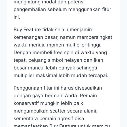
menghitung modal dan potensi
pengembalian sebelum menggunakan fitur
ini.
Buy Feature tidak selalu menjamin
kemenangan besar, namun mempersingkat
waktu menuju momen multiplier tinggi.
Dengan membeli free spin di waktu yang
tepat, peluang simbol nelayan dan ikan
besar muncul lebih banyak sehingga
multiplier maksimal lebih mudah tercapai.
Penggunaan fitur ini harus disesuaikan
dengan gaya bermain Anda. Pemain
konservatif mungkin lebih baik
mengumpulkan scatter secara alami,
sementara pemain agresif bisa
memanfaatkan Buy Feature untuk memicu