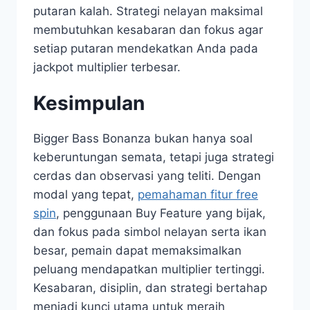
putaran kalah. Strategi nelayan maksimal
membutuhkan kesabaran dan fokus agar
setiap putaran mendekatkan Anda pada
jackpot multiplier terbesar.
Kesimpulan
Bigger Bass Bonanza bukan hanya soal
keberuntungan semata, tetapi juga strategi
cerdas dan observasi yang teliti. Dengan
modal yang tepat,
pemahaman fitur free
spin
, penggunaan Buy Feature yang bijak,
dan fokus pada simbol nelayan serta ikan
besar, pemain dapat memaksimalkan
peluang mendapatkan multiplier tertinggi.
Kesabaran, disiplin, dan strategi bertahap
menjadi kunci utama untuk meraih