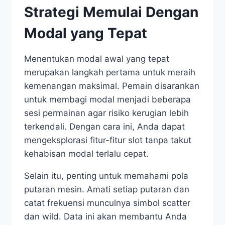
Strategi Memulai Dengan
Modal yang Tepat
Menentukan modal awal yang tepat
merupakan langkah pertama untuk meraih
kemenangan maksimal. Pemain disarankan
untuk membagi modal menjadi beberapa
sesi permainan agar risiko kerugian lebih
terkendali. Dengan cara ini, Anda dapat
mengeksplorasi fitur-fitur slot tanpa takut
kehabisan modal terlalu cepat.
Selain itu, penting untuk memahami pola
putaran mesin. Amati setiap putaran dan
catat frekuensi munculnya simbol scatter
dan wild. Data ini akan membantu Anda