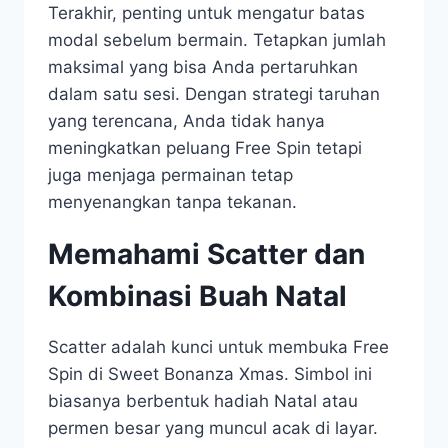
Terakhir, penting untuk mengatur batas
modal sebelum bermain. Tetapkan jumlah
maksimal yang bisa Anda pertaruhkan
dalam satu sesi. Dengan strategi taruhan
yang terencana, Anda tidak hanya
meningkatkan peluang Free Spin tetapi
juga menjaga permainan tetap
menyenangkan tanpa tekanan.
Memahami Scatter dan
Kombinasi Buah Natal
Scatter adalah kunci untuk membuka Free
Spin di Sweet Bonanza Xmas. Simbol ini
biasanya berbentuk hadiah Natal atau
permen besar yang muncul acak di layar.