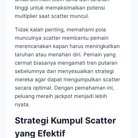
tinggi untuk memaksimalkan potensi
multiplier saat scatter muncul.
Tidak kalah penting, memahami pola
munculnya scatter membantu pemain
merencanakan kapan harus meningkatkan
taruhan atau menahan diri. Pemain yang
cermat biasanya mengamati tren putaran
sebelumnya dan menyesuaikan strategi
mereka agar dapat mengumpulkan scatter
secara optimal. Dengan pemahaman ini,
peluang meraih jackpot menjadi lebih
nyata.
Strategi Kumpul Scatter
yang Efektif