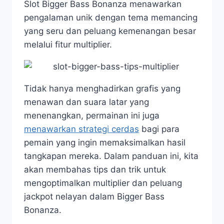
Slot Bigger Bass Bonanza menawarkan
pengalaman unik dengan tema memancing
yang seru dan peluang kemenangan besar
melalui fitur multiplier.
Tidak hanya menghadirkan grafis yang
menawan dan suara latar yang
menenangkan, permainan ini juga
menawarkan strategi cerdas
bagi para
pemain yang ingin memaksimalkan hasil
tangkapan mereka. Dalam panduan ini, kita
akan membahas tips dan trik untuk
mengoptimalkan multiplier dan peluang
jackpot nelayan dalam Bigger Bass
Bonanza.