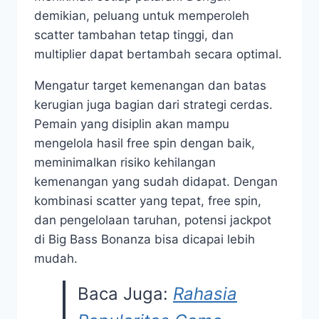
demikian, peluang untuk memperoleh
scatter tambahan tetap tinggi, dan
multiplier dapat bertambah secara optimal.
Mengatur target kemenangan dan batas
kerugian juga bagian dari strategi cerdas.
Pemain yang disiplin akan mampu
mengelola hasil free spin dengan baik,
meminimalkan risiko kehilangan
kemenangan yang sudah didapat. Dengan
kombinasi scatter yang tepat, free spin,
dan pengelolaan taruhan, potensi jackpot
di Big Bass Bonanza bisa dicapai lebih
mudah.
Baca Juga:
Rahasia