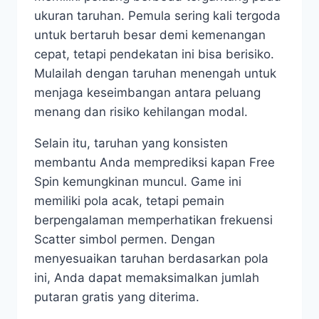
ukuran taruhan. Pemula sering kali tergoda
untuk bertaruh besar demi kemenangan
cepat, tetapi pendekatan ini bisa berisiko.
Mulailah dengan taruhan menengah untuk
menjaga keseimbangan antara peluang
menang dan risiko kehilangan modal.
Selain itu, taruhan yang konsisten
membantu Anda memprediksi kapan Free
Spin kemungkinan muncul. Game ini
memiliki pola acak, tetapi pemain
berpengalaman memperhatikan frekuensi
Scatter simbol permen. Dengan
menyesuaikan taruhan berdasarkan pola
ini, Anda dapat memaksimalkan jumlah
putaran gratis yang diterima.