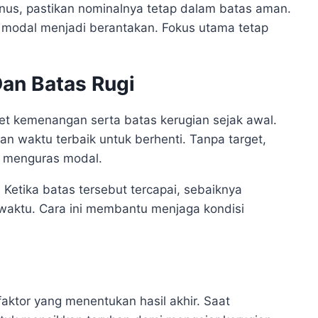
bonus, pastikan nominalnya tetap dalam batas aman.
modal menjadi berantakan. Fokus utama tetap
an Batas Rugi
et kemenangan serta batas kerugian sejak awal.
n waktu terbaik untuk berhenti. Tanpa target,
n menguras modal.
 Ketika batas tersebut tercapai, sebaiknya
n waktu. Cara ini membantu menjaga kondisi
faktor yang menentukan hasil akhir. Saat