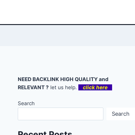
NEED BACKLINK HIGH QUALITY and
RELEVANT ?
let us help.
click here
Search
Search
Recent Posts