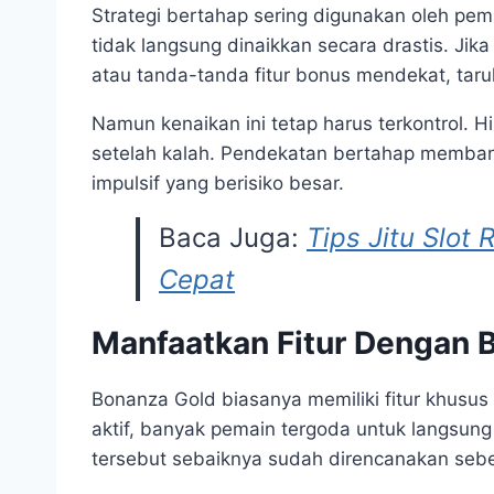
Strategi bertahap sering digunakan oleh pema
tidak langsung dinaikkan secara drastis. Ji
atau tanda-tanda fitur bonus mendekat, taruh
Namun kenaikan ini tetap harus terkontrol. 
setelah kalah. Pendekatan bertahap memba
impulsif yang berisiko besar.
Baca Juga:
Tips Jitu Slot
Cepat
Manfaatkan Fitur Dengan B
Bonanza Gold biasanya memiliki fitur khusus s
aktif, banyak pemain tergoda untuk langsung
tersebut sebaiknya sudah direncanakan seb