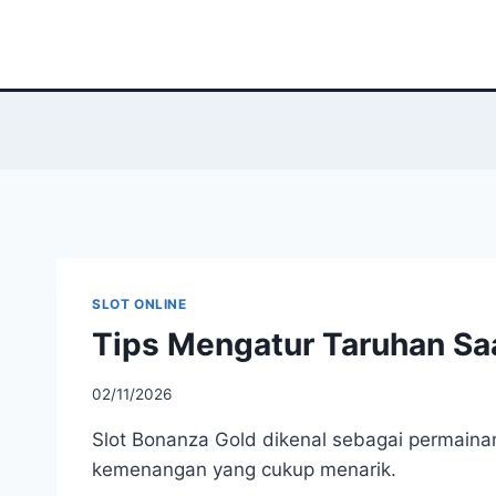
Skip
to
content
SLOT ONLINE
Tips Mengatur Taruhan Sa
02/11/2026
Slot Bonanza Gold dikenal sebagai permaina
kemenangan yang cukup menarik.