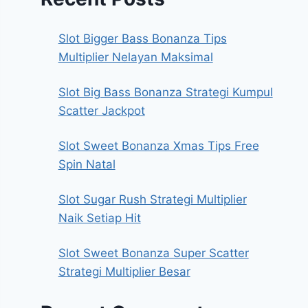
Slot Bigger Bass Bonanza Tips
Multiplier Nelayan Maksimal
Slot Big Bass Bonanza Strategi Kumpul
Scatter Jackpot
Slot Sweet Bonanza Xmas Tips Free
Spin Natal
Slot Sugar Rush Strategi Multiplier
Naik Setiap Hit
Slot Sweet Bonanza Super Scatter
Strategi Multiplier Besar