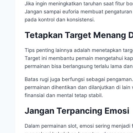
Jika ingin meningkatkan taruhan saat fitur 
Jangan sampai euforia membuat pengaturan 
pada kontrol dan konsistensi.
Tetapkan Target Menang D
Tips penting lainnya adalah menetapkan targ
Target ini membantu pemain mengetahui kapa
permainan bisa berlangsung terlalu lama da
Batas rugi juga berfungsi sebagai pengaman.
permainan dihentikan dan dilanjutkan di lai
finansial dan mental tetap stabil.
Jangan Terpancing Emosi
Dalam permainan slot, emosi sering menjadi 