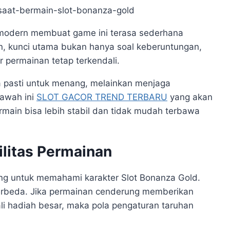
 modern membuat game ini terasa sederhana
, kunci utama bukan hanya soal keberuntungan,
 permainan tetap terkendali.
a pasti untuk menang, melainkan menjaga
bawah ini
SLOT GACOR TREND TERBARU
yang akan
main bisa lebih stabil dan tidak mudah terbawa
ilitas Permainan
ng untuk memahami karakter Slot Bonanza Gold.
g berbeda. Jika permainan cenderung memberikan
li hadiah besar, maka pola pengaturan taruhan