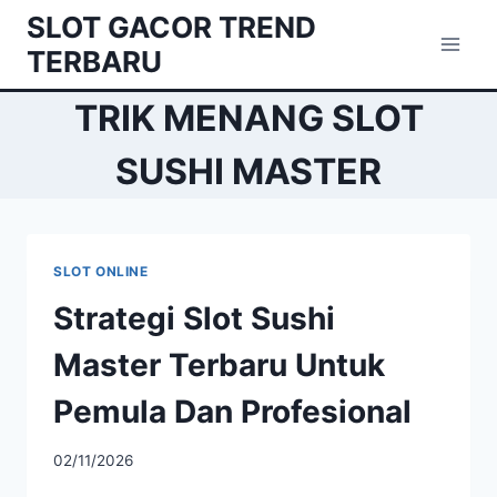
Skip
SLOT GACOR TREND
to
TERBARU
content
TRIK MENANG SLOT
SUSHI MASTER
SLOT ONLINE
Strategi Slot Sushi
Master Terbaru Untuk
Pemula Dan Profesional
02/11/2026