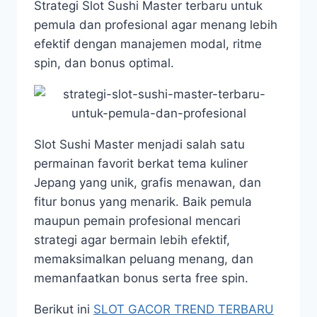
Strategi Slot Sushi Master terbaru untuk
pemula dan profesional agar menang lebih
efektif dengan manajemen modal, ritme
spin, dan bonus optimal.
Slot Sushi Master menjadi salah satu
permainan favorit berkat tema kuliner
Jepang yang unik, grafis menawan, dan
fitur bonus yang menarik. Baik pemula
maupun pemain profesional mencari
strategi agar bermain lebih efektif,
memaksimalkan peluang menang, dan
memanfaatkan bonus serta free spin.
Berikut ini
SLOT GACOR TREND TERBARU