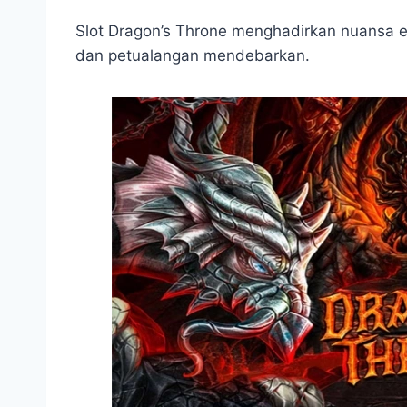
h
a
e
e
k
i
h
a
c
s
l
y
n
a
Slot Dragon’s Throne menghadirkan nuansa e
t
e
s
e
p
e
r
dan petualangan mendebarkan.
s
b
e
g
e
e
A
o
n
r
p
o
g
a
p
k
e
m
r