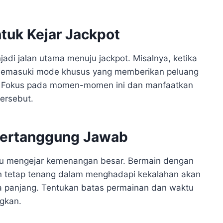
tuk Kejar Jackpot
adi jalan utama menuju jackpot. Misalnya, ketika
a memasuki mode khusus yang memberikan peluang
n. Fokus pada momen-momen ini dan manfaatkan
tersebut.
Bertanggung Jawab
uru mengejar kemenangan besar. Bermain dengan
n tetap tenang dalam menghadapi kekalahan akan
 panjang. Tentukan batas permainan dan waktu
gkan.