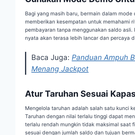
Bagi yang masih baru, bermain dalam mode d
memberikan kesempatan untuk memahami rit
pembayaran tanpa menggunakan saldo asli. D
nyata akan terasa lebih lancar dan percaya di
Baca Juga:
Panduan Ampuh Be
Menang Jackpot
Atur Taruhan Sesuai Kapas
Mengelola taruhan adalah salah satu kunci k
Taruhan dengan nilai terlalu tinggi dapat m
terlalu rendah mungkin tidak maksimal saat f
sesuai dengan jumlah saldo dan tujuan berm