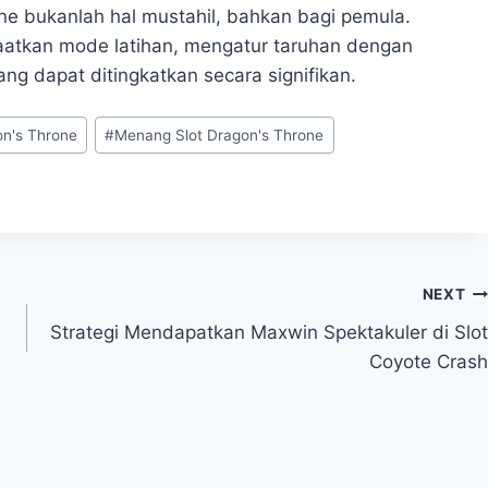
ne bukanlah hal mustahil, bahkan bagi pemula.
atkan mode latihan, mengatur taruhan dengan
g dapat ditingkatkan secara signifikan.
on's Throne
#
Menang Slot Dragon's Throne
NEXT
Strategi Mendapatkan Maxwin Spektakuler di Slot
Coyote Crash