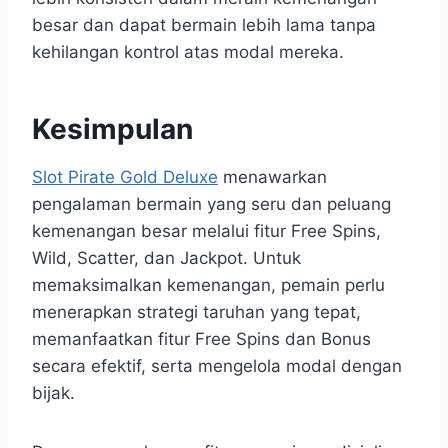
besar dan dapat bermain lebih lama tanpa
kehilangan kontrol atas modal mereka.
Kesimpulan
Slot Pirate Gold Deluxe
menawarkan
pengalaman bermain yang seru dan peluang
kemenangan besar melalui fitur Free Spins,
Wild, Scatter, dan Jackpot. Untuk
memaksimalkan kemenangan, pemain perlu
menerapkan strategi taruhan yang tepat,
memanfaatkan fitur Free Spins dan Bonus
secara efektif, serta mengelola modal dengan
bijak.