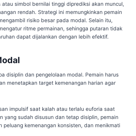
atau simbol bernilai tinggi diprediksi akan muncul,
angan rendah. Strategi ini memungkinkan pemain
gambil risiko besar pada modal. Selain itu,
engatur ritme permainan, sehingga putaran tidak
aruhan dapat dijalankan dengan lebih efektif.
Modal
pa disiplin dan pengelolaan modal. Pemain harus
dan menetapkan target kemenangan harian agar
an impulsif saat kalah atau terlalu euforia saat
 yang sudah disusun dan tetap disiplin, pemain
 peluang kemenangan konsisten, dan menikmati