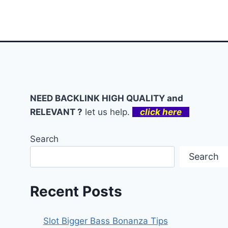
NEED BACKLINK HIGH QUALITY and
RELEVANT ?
let us help.
click here
Search
Search
Recent Posts
Slot Bigger Bass Bonanza Tips