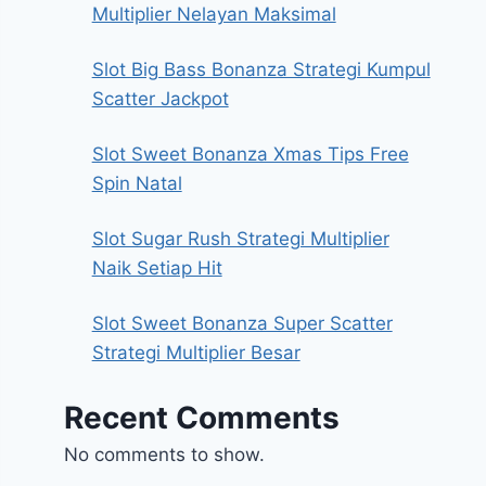
Multiplier Nelayan Maksimal
Slot Big Bass Bonanza Strategi Kumpul
Scatter Jackpot
Slot Sweet Bonanza Xmas Tips Free
Spin Natal
Slot Sugar Rush Strategi Multiplier
Naik Setiap Hit
Slot Sweet Bonanza Super Scatter
Strategi Multiplier Besar
Recent Comments
No comments to show.