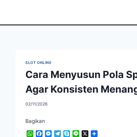
Skip
to
content
SLOT ONLINE
Cara Menyusun Pola Sp
Agar Konsisten Menan
02/11/2026
Bagikan
W
F
M
T
S
L
X
S