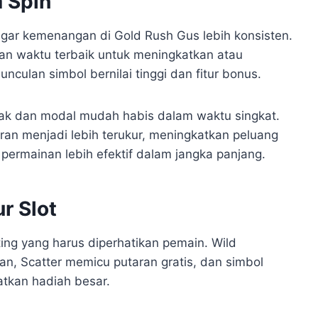
 Spin
agar kemenangan di Gold Rush Gus lebih konsisten.
n waktu terbaik untuk meningkatkan atau
culan simbol bernilai tinggi dan fitur bonus.
cak dan modal mudah habis dalam waktu singkat.
ran menjadi lebih terukur, meningkatkan peluang
ermainan lebih efektif dalam jangka panjang.
r Slot
ing yang harus diperhatikan pemain. Wild
 Scatter memicu putaran gratis, dan simbol
tkan hadiah besar.