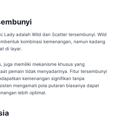
rsembunyi
tic Lady adalah Wild dan Scatter tersembunyi. Wild
 membentuk kombinasi kemenangan, namun kadang
t di layar.
s, juga memiliki mekanisme khusus yang
at pemain tidak menyadarinya. Fitur tersembunyi
ndapatkan kemenangan signifikan tanpa
isten mengamati pola putaran biasanya dapat
angan lebih optimal.
sia