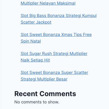
Multiplier Nelayan Maksimal
Slot Big Bass Bonanza Strategi Kumpul
Scatter Jackpot
Slot Sweet Bonanza Xmas Tips Free
Spin Natal
Slot Sugar Rush Strategi Multiplier
Naik Setiap Hit
Slot Sweet Bonanza Super Scatter
Strategi Multiplier Besar
Recent Comments
No comments to show.