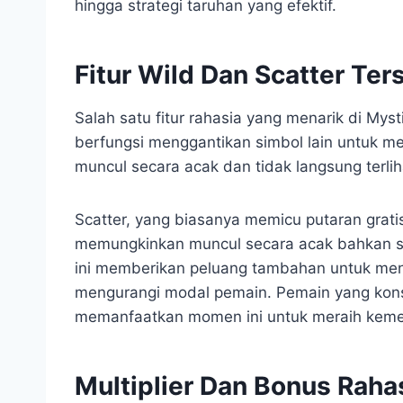
hingga strategi taruhan yang efektif.
Fitur Wild Dan Scatter Te
Salah satu fitur rahasia yang menarik di Mys
berfungsi menggantikan simbol lain untuk
muncul secara acak dan tidak langsung terliha
Scatter, yang biasanya memicu putaran grati
memungkinkan muncul secara acak bahkan sa
ini memberikan peluang tambahan untuk me
mengurangi modal pemain. Pemain yang kons
memanfaatkan momen ini untuk meraih kemen
Multiplier Dan Bonus Raha