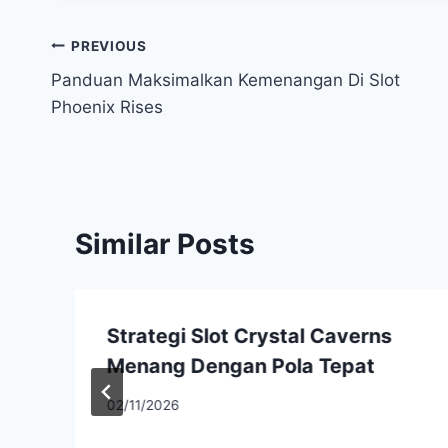
Post
PREVIOUS
Panduan Maksimalkan Kemenangan Di Slot
navigation
Phoenix Rises
Similar Posts
Strategi Slot Crystal Caverns
Menang Dengan Pola Tepat
02/11/2026