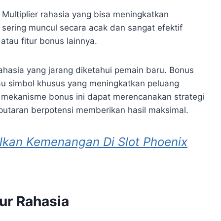
i Multiplier rahasia yang bisa meningkatkan
i sering muncul secara acak dan sangat efektif
atau fitur bonus lainnya.
 rahasia yang jarang diketahui pemain baru. Bonus
tau simbol khusus yang meningkatkan peluang
ekanisme bonus ini dapat merencanakan strategi
 putaran berpotensi memberikan hasil maksimal.
kan Kemenangan Di Slot Phoenix
ur Rahasia