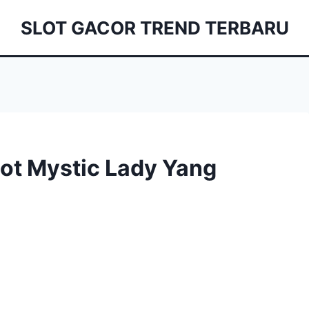
SLOT GACOR TREND TERBARU
Slot Mystic Lady Yang