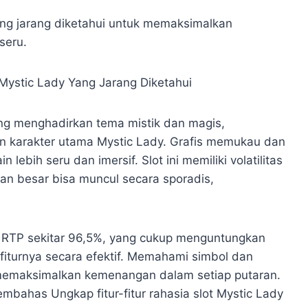
yang jarang diketahui untuk memaksimalkan
seru.
ang menghadirkan tema mistik dan magis,
an karakter utama Mystic Lady. Grafis memukau dan
ebih seru dan imersif. Slot ini memiliki volatilitas
n besar bisa muncul secara sporadis,
iki RTP sekitar 96,5%, yang cukup menguntungkan
fiturnya secara efektif. Memahami simbol dan
memaksimalkan kemenangan dalam setiap putaran.
embahas Ungkap fitur-fitur rahasia slot Mystic Lady