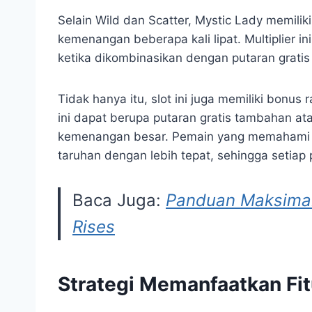
Selain Wild dan Scatter, Mystic Lady memilik
kemenangan beberapa kali lipat. Multiplier in
ketika dikombinasikan dengan putaran gratis 
Tidak hanya itu, slot ini juga memiliki bonus
ini dapat berupa putaran gratis tambahan a
kemenangan besar. Pemain yang memahami m
taruhan dengan lebih tepat, sehingga setiap
Baca Juga:
Panduan Maksimal
Rises
Strategi Memanfaatkan Fit