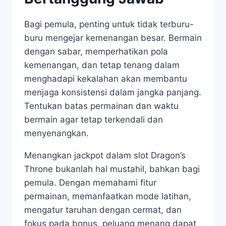
Bagi pemula, penting untuk tidak terburu-
buru mengejar kemenangan besar. Bermain
dengan sabar, memperhatikan pola
kemenangan, dan tetap tenang dalam
menghadapi kekalahan akan membantu
menjaga konsistensi dalam jangka panjang.
Tentukan batas permainan dan waktu
bermain agar tetap terkendali dan
menyenangkan.
Menangkan jackpot dalam slot Dragon’s
Throne bukanlah hal mustahil, bahkan bagi
pemula. Dengan memahami fitur
permainan, memanfaatkan mode latihan,
mengatur taruhan dengan cermat, dan
fokus pada bonus, peluang menang dapat