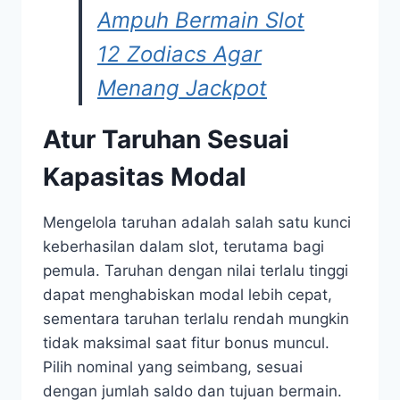
Ampuh Bermain Slot
12 Zodiacs Agar
Menang Jackpot
Atur Taruhan Sesuai
Kapasitas Modal
Mengelola taruhan adalah salah satu kunci
keberhasilan dalam slot, terutama bagi
pemula. Taruhan dengan nilai terlalu tinggi
dapat menghabiskan modal lebih cepat,
sementara taruhan terlalu rendah mungkin
tidak maksimal saat fitur bonus muncul.
Pilih nominal yang seimbang, sesuai
dengan jumlah saldo dan tujuan bermain.