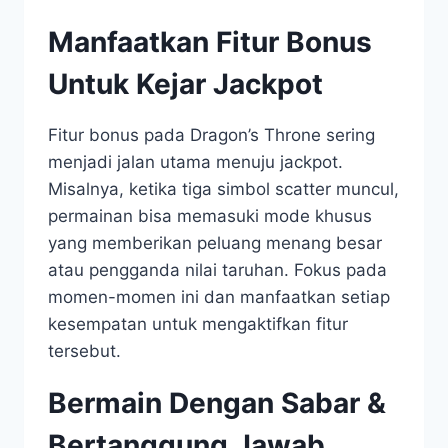
Manfaatkan Fitur Bonus
Untuk Kejar Jackpot
Fitur bonus pada Dragon’s Throne sering
menjadi jalan utama menuju jackpot.
Misalnya, ketika tiga simbol scatter muncul,
permainan bisa memasuki mode khusus
yang memberikan peluang menang besar
atau pengganda nilai taruhan. Fokus pada
momen-momen ini dan manfaatkan setiap
kesempatan untuk mengaktifkan fitur
tersebut.
Bermain Dengan Sabar &
Bertanggung Jawab