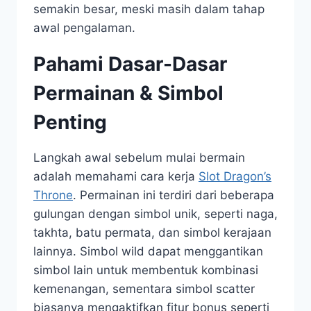
semakin besar, meski masih dalam tahap
awal pengalaman.
Pahami Dasar-Dasar
Permainan & Simbol
Penting
Langkah awal sebelum mulai bermain
adalah memahami cara kerja
Slot Dragon’s
Throne
. Permainan ini terdiri dari beberapa
gulungan dengan simbol unik, seperti naga,
takhta, batu permata, dan simbol kerajaan
lainnya. Simbol wild dapat menggantikan
simbol lain untuk membentuk kombinasi
kemenangan, sementara simbol scatter
biasanya mengaktifkan fitur bonus seperti