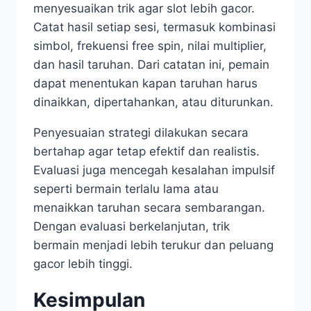
menyesuaikan trik agar slot lebih gacor.
Catat hasil setiap sesi, termasuk kombinasi
simbol, frekuensi free spin, nilai multiplier,
dan hasil taruhan. Dari catatan ini, pemain
dapat menentukan kapan taruhan harus
dinaikkan, dipertahankan, atau diturunkan.
Penyesuaian strategi dilakukan secara
bertahap agar tetap efektif dan realistis.
Evaluasi juga mencegah kesalahan impulsif
seperti bermain terlalu lama atau
menaikkan taruhan secara sembarangan.
Dengan evaluasi berkelanjutan, trik
bermain menjadi lebih terukur dan peluang
gacor lebih tinggi.
Kesimpulan