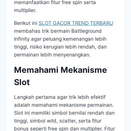
memanfaatkan fitur free spin serta
multiplier.
Berikut ini
SLOT GACOR TREND TERBARU
membahas trik bermain Battleground
Infinity agar peluang kemenangan lebih
tinggi, risiko kerugian lebih rendah, dan
permainan lebih menyenangkan.
Memahami Mekanisme
Slot
Langkah pertama agar trik lebih efektif
adalah memahami mekanisme permainan.
Slot ini memiliki simbol bernilai rendah dan
tinggi, simbol wild, scatter, serta fitur
bonus seperti free spin dan multiplier. Fitur