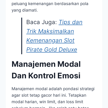
peluang kemenangan berdasarkan pola
yang diamati.
Baca Juga:
Tips dan
Trik Maksimalkan
Kemenangan Slot
Pirate Gold Deluxe
Manajemen Modal
Dan Kontrol Emosi
Manajemen modal adalah pondasi strategi
agar slot tetap gacor hari ini. Tetapkan
modal harian, win limit, dan loss limit