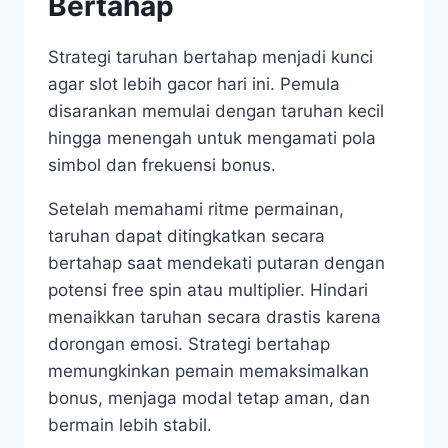
Bertahap
Strategi taruhan bertahap menjadi kunci
agar slot lebih gacor hari ini. Pemula
disarankan memulai dengan taruhan kecil
hingga menengah untuk mengamati pola
simbol dan frekuensi bonus.
Setelah memahami ritme permainan,
taruhan dapat ditingkatkan secara
bertahap saat mendekati putaran dengan
potensi free spin atau multiplier. Hindari
menaikkan taruhan secara drastis karena
dorongan emosi. Strategi bertahap
memungkinkan pemain memaksimalkan
bonus, menjaga modal tetap aman, dan
bermain lebih stabil.