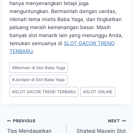
hanya menyenangkan tetapi juga
menguntungkan. Bermainlah dengan cerdas,
nikmati tema mistis Baba Yaga, dan tingkatkan
peluang meraih kemenangan besar. Masih
banyak slot menarik lain yang menunggu Anda,
temukan semuanya di
SLOT GACOR TREND
TERBARU
.
Post
#
Bermain di Slot Baba Yaga
Tags:
#
Jackpot di Slot Baba Yaga
#
SLOT GACOR TREND TERBARU
#
SLOT ONLINE
Post
PREVIOUS
NEXT
Tips Mendapatkan
Strategi Maxwin Slot