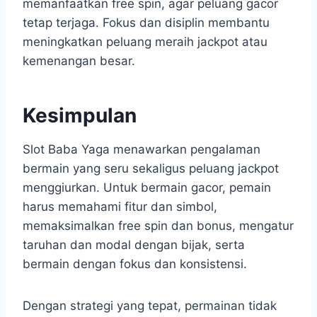
memanfaatkan free spin, agar peluang gacor
tetap terjaga. Fokus dan disiplin membantu
meningkatkan peluang meraih jackpot atau
kemenangan besar.
Kesimpulan
Slot Baba Yaga menawarkan pengalaman
bermain yang seru sekaligus peluang jackpot
menggiurkan. Untuk bermain gacor, pemain
harus memahami fitur dan simbol,
memaksimalkan free spin dan bonus, mengatur
taruhan dan modal dengan bijak, serta
bermain dengan fokus dan konsistensi.
Dengan strategi yang tepat, permainan tidak