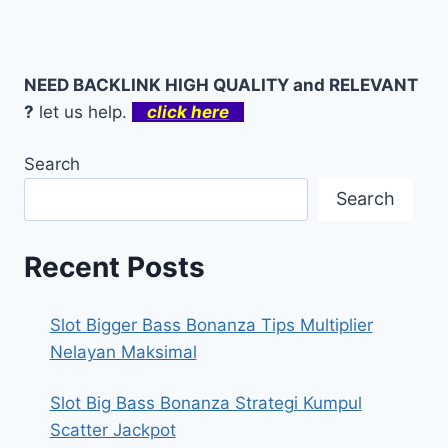
NEED BACKLINK HIGH QUALITY and RELEVANT
?
let us help.
click here
Search
Search
Recent Posts
Slot Bigger Bass Bonanza Tips Multiplier
Nelayan Maksimal
Slot Big Bass Bonanza Strategi Kumpul
Scatter Jackpot