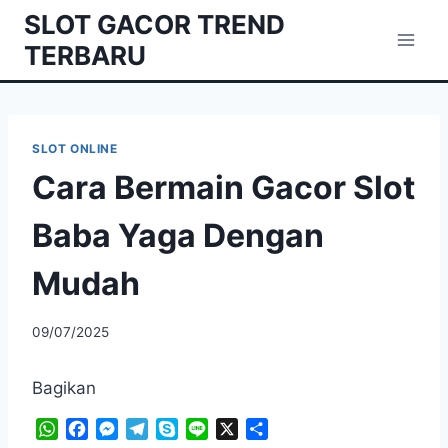
Skip
SLOT GACOR TREND
to
TERBARU
content
SLOT ONLINE
Cara Bermain Gacor Slot
Baba Yaga Dengan
Mudah
09/07/2025
Bagikan
W
F
M
T
S
L
X
S