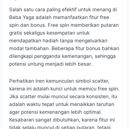
Salah satu cara paling efektif untuk menang di
Baba Yaga adalah memanfaatkan fitur free
spin dan bonus. Free spin memberikan putaran
gratis sekaligus kesempatan untuk
mendapatkan hadiah tanpa mengeluarkan
modal tambahan. Beberapa fitur bonus bahkan
dilengkapi pengganda kemenangan, sehingga
potensi untung menjadi lebih besar.
Perhatikan tren kemunculan simbol scatter,
karena ini adalah kunci untuk memicu free spin.
Jika scatter mulai muncul secara konsisten, itu
adalah waktu tepat untuk menaikkan taruhan
agar potensi kemenangan lebih optimal.
Kesabaran sangat dibutuhkan, karena fitur ini
tidak selalu muncul di setiap putaran, tetapi