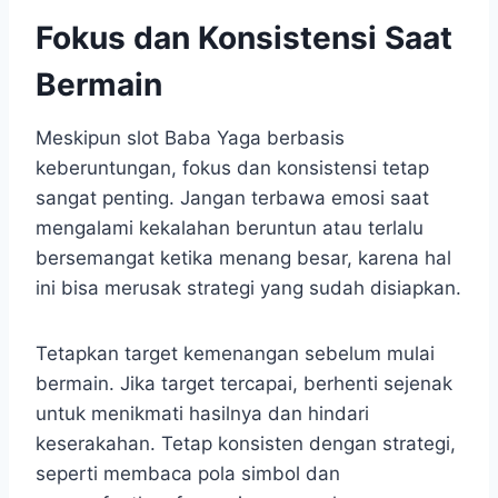
Fokus dan Konsistensi Saat
Bermain
Meskipun slot Baba Yaga berbasis
keberuntungan, fokus dan konsistensi tetap
sangat penting. Jangan terbawa emosi saat
mengalami kekalahan beruntun atau terlalu
bersemangat ketika menang besar, karena hal
ini bisa merusak strategi yang sudah disiapkan.
Tetapkan target kemenangan sebelum mulai
bermain. Jika target tercapai, berhenti sejenak
untuk menikmati hasilnya dan hindari
keserakahan. Tetap konsisten dengan strategi,
seperti membaca pola simbol dan